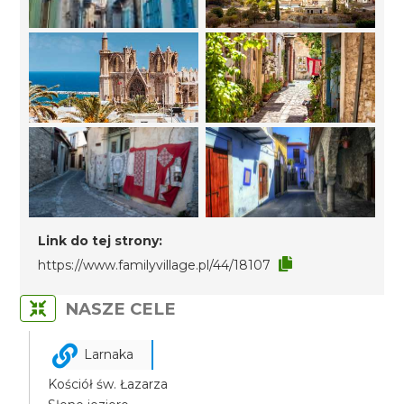
Link do tej strony:
https://www.familyvillage.pl/44/18107
NASZE CELE
Larnaka
Kościół św. Łazarza