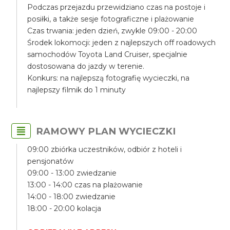
Podczas przejazdu przewidziano czas na postoje i
posiłki, a także sesje fotograficzne i plażowanie
Czas trwania: jeden dzień, zwykle 09:00 - 20:00
Środek lokomocji: jeden z najlepszych off roadowych
samochodów Toyota Land Cruiser, specjalnie
dostosowana do jazdy w terenie.
Konkurs: na najlepszą fotografię wycieczki, na
najlepszy filmik do 1 minuty
RAMOWY PLAN WYCIECZKI
09:00 zbiórka uczestników, odbiór z hoteli i
pensjonatów
09:00 - 13:00 zwiedzanie
13:00 - 14:00 czas na plażowanie
14:00 - 18:00 zwiedzanie
18:00 - 20:00 kolacja