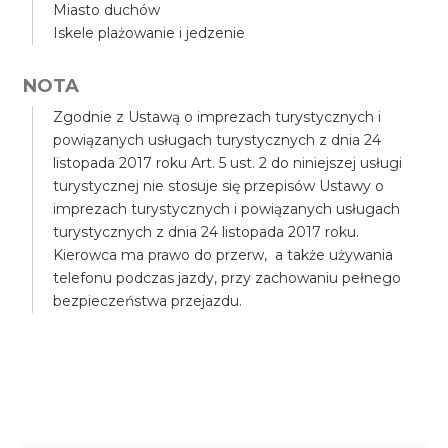
Miasto duchów
Iskele plażowanie i jedzenie
NOTA
Zgodnie z Ustawą o imprezach turystycznych i
powiązanych usługach turystycznych z dnia 24
listopada 2017 roku Art. 5 ust. 2 do niniejszej usługi
turystycznej nie stosuje się przepisów Ustawy o
imprezach turystycznych i powiązanych usługach
turystycznych z dnia 24 listopada 2017 roku.
Kierowca ma prawo do przerw, a także używania
telefonu podczas jazdy, przy zachowaniu pełnego
bezpieczeństwa przejazdu.