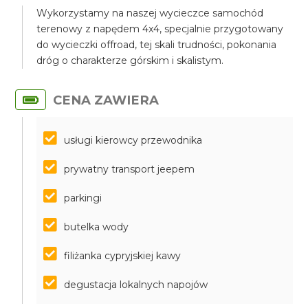
Wykorzystamy na naszej wycieczce samochód
terenowy z napędem 4x4, specjalnie przygotowany
do wycieczki offroad, tej skali trudności, pokonania
dróg o charakterze górskim i skalistym.
CENA ZAWIERA
usługi kierowcy przewodnika
prywatny transport jeepem
parkingi
butelka wody
filiżanka cypryjskiej kawy
degustacja lokalnych napojów