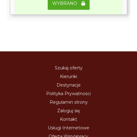
WYBRANO
Szukaj oferty
Kierunki
Destynacje
Polityka Prywatności
Regulamin strony
Zaloguj się
Kontakt
Usługi Internetowe
Oferta Współpracy