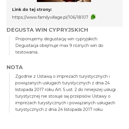
Link do tej strony:
https://www.familyvillage.pl/106/18107
DEGUSTA WIN CYPRYJSKICH
Proponujemy degustację win cypryjskich.
Degustacja obejmuje max 9 różnych win do
testowania.
NOTA
Zgodnie z Ustawą o imprezach turystycznych i
powiązanych usługach turystycznych z dnia 24
listopada 2017 roku Art. 5 ust. 2 do niniejszej usługi
turystycznej nie stosuje się przepisów Ustawy o
imprezach turystycznych i powiązanych usługach
turystycznych z dnia 24 listopada 2017 roku.